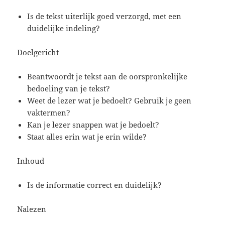
Is de tekst uiterlijk goed verzorgd, met een
duidelijke indeling?
Doelgericht
Beantwoordt je tekst aan de oorspronkelijke
bedoeling van je tekst?
Weet de lezer wat je bedoelt? Gebruik je geen
vaktermen?
Kan je lezer snappen wat je bedoelt?
Staat alles erin wat je erin wilde?
Inhoud
Is de informatie correct en duidelijk?
Nalezen