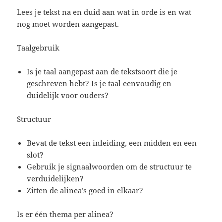
Lees je tekst na en duid aan wat in orde is en wat
nog moet worden aangepast.
Taalgebruik
Is je taal aangepast aan de tekstsoort die je
geschreven hebt? Is je taal eenvoudig en
duidelijk voor ouders?
Structuur
Bevat de tekst een inleiding, een midden en een
slot?
Gebruik je signaalwoorden om de structuur te
verduidelijken?
Zitten de alinea’s goed in elkaar?
Is er één thema per alinea?