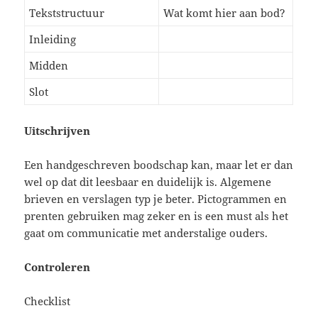
Tekststructuur
Wat komt hier aan bod?
Inleiding
Midden
Slot
Uitschrijven
Een handgeschreven boodschap kan, maar let er dan
wel op dat dit leesbaar en duidelijk is. Algemene
brieven en verslagen typ je beter. Pictogrammen en
prenten gebruiken mag zeker en is een must als het
gaat om communicatie met anderstalige ouders.
Controleren
Checklist