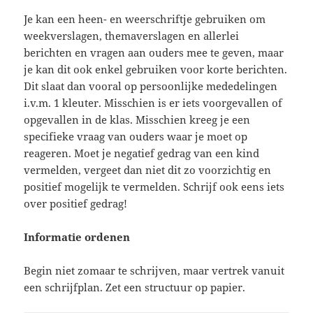
Je kan een heen- en weerschriftje gebruiken om
weekverslagen, themaverslagen en allerlei
berichten en vragen aan ouders mee te geven, maar
je kan dit ook enkel gebruiken voor korte berichten.
Dit slaat dan vooral op persoonlijke mededelingen
i.v.m. 1 kleuter. Misschien is er iets voorgevallen of
opgevallen in de klas. Misschien kreeg je een
specifieke vraag van ouders waar je moet op
reageren. Moet je negatief gedrag van een kind
vermelden, vergeet dan niet dit zo voorzichtig en
positief mogelijk te vermelden. Schrijf ook eens iets
over positief gedrag!
Informatie ordenen
Begin niet zomaar te schrijven, maar vertrek vanuit
een schrijfplan. Zet een structuur op papier.